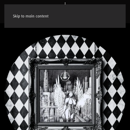
Skip to main content