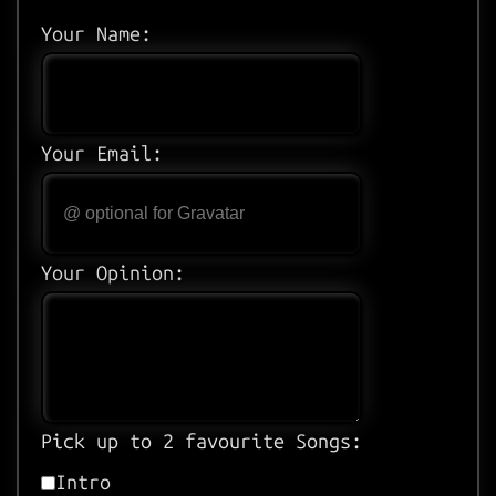
Your Name:
Your Email:
Your Opinion:
Pick up to 2 favourite Songs:
Intro