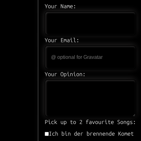
Your Name:
Your Email:
Your Opinion:
Pick up to 2 favourite Songs:
Ich bin der brennende Komet